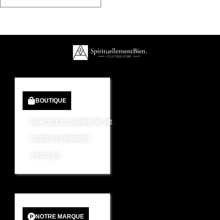
BOUTIQUE
BRACELETS CHEMIN DE VIE
GUIDE DES PIERRES
ARTICLES
NOTRE MARQUE