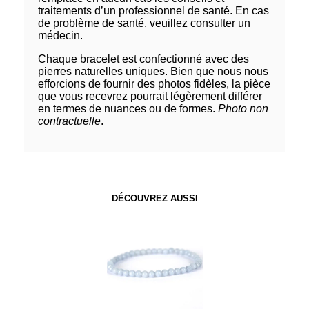
traitements d’un professionnel de santé. En cas
de problème de santé, veuillez consulter un
médecin.
Chaque bracelet est confectionné avec des
pierres naturelles uniques. Bien que nous nous
efforcions de fournir des photos fidèles, la pièce
que vous recevrez pourrait légèrement différer
en termes de nuances ou de formes.
Photo non
contractuelle
.
DÉCOUVREZ AUSSI