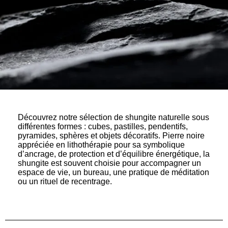
Découvrez notre sélection de shungite naturelle sous
différentes formes : cubes, pastilles, pendentifs,
pyramides, sphères et objets décoratifs. Pierre noire
appréciée en lithothérapie pour sa symbolique
d’ancrage, de protection et d’équilibre énergétique, la
shungite est souvent choisie pour accompagner un
espace de vie, un bureau, une pratique de méditation
ou un rituel de recentrage.