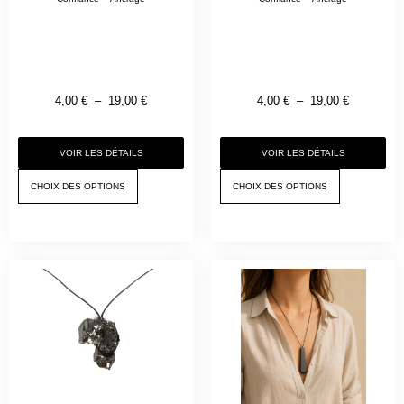
4,00
€
–
19,00
€
4,00
€
–
19,00
€
VOIR LES DÉTAILS
VOIR LES DÉTAILS
CHOIX DES OPTIONS
CHOIX DES OPTIONS