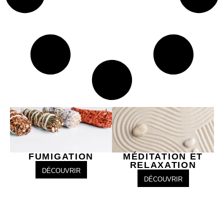
FUMIGATION
MÉDITATION ET
RELAXATION
DÉCOUVRIR
DÉCOUVRIR