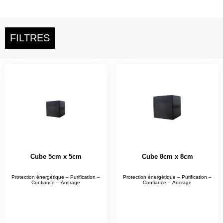
FILTRES
Cube 5cm x 5cm
Cube 8cm x 8cm
Protection énergétique – Purification –
Protection énergétique – Purification –
Confiance – Ancrage
Confiance – Ancrage