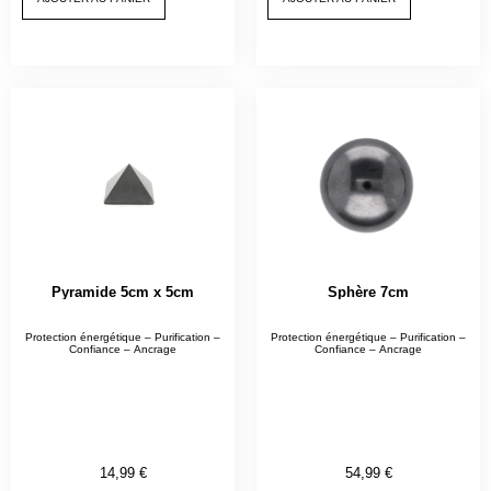
Pyramide 5cm x 5cm
Sphère 7cm
Protection énergétique – Purification –
Protection énergétique – Purification –
Confiance – Ancrage
Confiance – Ancrage
14,99
€
54,99
€