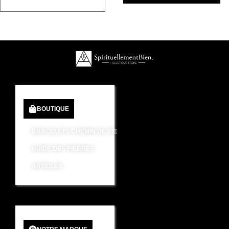
BOUTIQUE
BRACELETS CHEMIN DE VIE
GUIDE DES PIERRES
ARTICLES