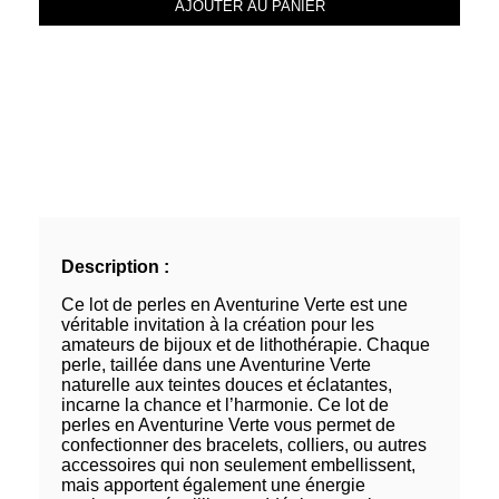
AJOUTER AU PANIER
Description :
Ce lot de perles en Aventurine Verte est une
véritable invitation à la création pour les
amateurs de bijoux et de lithothérapie. Chaque
perle, taillée dans une Aventurine Verte
naturelle aux teintes douces et éclatantes,
incarne la chance et l’harmonie. Ce lot de
perles en Aventurine Verte vous permet de
confectionner des bracelets, colliers, ou autres
accessoires qui non seulement embellissent,
mais apportent également une énergie