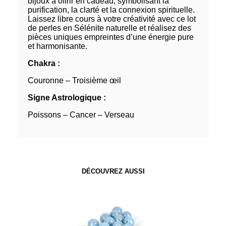
bijoux à offrir en cadeau, symbolisant la
purification, la clarté et la connexion spirituelle.
Laissez libre cours à votre créativité avec ce lot
de perles en Sélénite naturelle et réalisez des
pièces uniques empreintes d’une énergie pure
et harmonisante.
Chakra :
Couronne – Troisième œil
Signe Astrologique :
Poissons – Cancer – Verseau
DÉCOUVREZ AUSSI