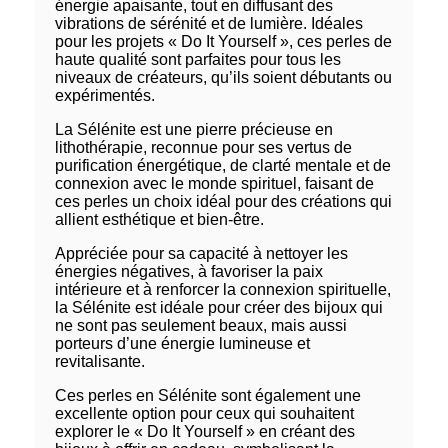
énergie apaisante, tout en diffusant des
vibrations de sérénité et de lumière. Idéales
pour les projets « Do It Yourself », ces perles de
haute qualité sont parfaites pour tous les
niveaux de créateurs, qu’ils soient débutants ou
expérimentés.
La Sélénite est une pierre précieuse en
lithothérapie, reconnue pour ses vertus de
purification énergétique, de clarté mentale et de
connexion avec le monde spirituel, faisant de
ces perles un choix idéal pour des créations qui
allient esthétique et bien-être.
Appréciée pour sa capacité à nettoyer les
énergies négatives, à favoriser la paix
intérieure et à renforcer la connexion spirituelle,
la Sélénite est idéale pour créer des bijoux qui
ne sont pas seulement beaux, mais aussi
porteurs d’une énergie lumineuse et
revitalisante.
Ces perles en Sélénite sont également une
excellente option pour ceux qui souhaitent
explorer le « Do It Yourself » en créant des