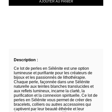
AJOUTER AU PANIER
Description :
Ce lot de perles en Sélénite est une option
lumineuse et purifiante pour les créateurs de
bijoux et les passionnés de lithothérapie.
Chaque perle, façonnée dans une Sélénite
naturelle aux teintes blanches translucides et
aux reflets lumineux, incarne la clarté, la
purification et la connexion spirituelle. Ce lot de
perles en Sélénite vous permet de créer des
bracelets, colliers ou autres accessoires qui
captivent par leur beauté éthérée et leur