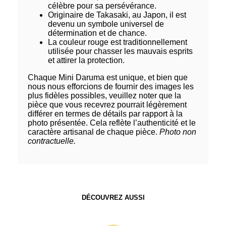
célèbre pour sa persévérance.
Originaire de Takasaki, au Japon, il est
devenu un symbole universel de
détermination et de chance.
La couleur rouge est traditionnellement
utilisée pour chasser les mauvais esprits
et attirer la protection.
Chaque Mini Daruma est unique, et bien que
nous nous efforcions de fournir des images les
plus fidèles possibles, veuillez noter que la
pièce que vous recevrez pourrait légèrement
différer en termes de détails par rapport à la
photo présentée. Cela reflète l’authenticité et le
caractère artisanal de chaque pièce.
Photo non
contractuelle.
DÉCOUVREZ AUSSI