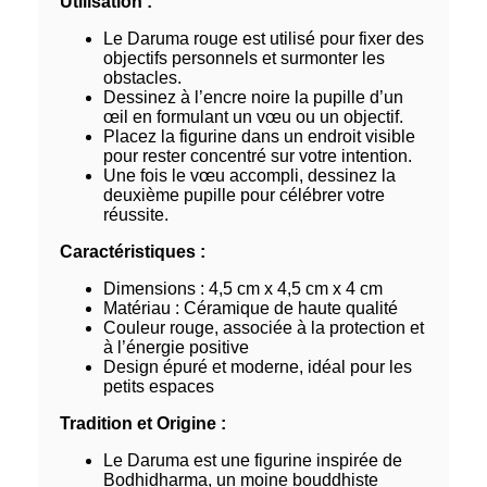
Utilisation :
Le Daruma rouge est utilisé pour fixer des
objectifs personnels et surmonter les
obstacles.
Dessinez à l’encre noire la pupille d’un
œil en formulant un vœu ou un objectif.
Placez la figurine dans un endroit visible
pour rester concentré sur votre intention.
Une fois le vœu accompli, dessinez la
deuxième pupille pour célébrer votre
réussite.
Caractéristiques :
Dimensions : 4,5 cm x 4,5 cm x 4 cm
Matériau : Céramique de haute qualité
Couleur rouge, associée à la protection et
à l’énergie positive
Design épuré et moderne, idéal pour les
petits espaces
Tradition et Origine :
Le Daruma est une figurine inspirée de
Bodhidharma, un moine bouddhiste