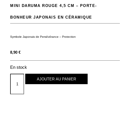
MINI DARUMA ROUGE 4,5 CM – PORTE-
BONHEUR JAPONAIS EN CÉRAMIQUE
Symbole Japonais de Persévérance – Protection
8,90
€
En stock
AJOUTER AU PANIER