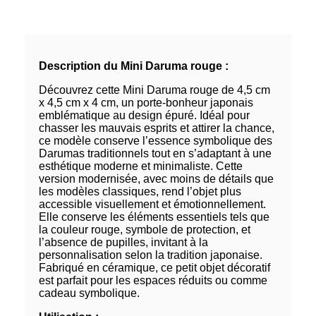
Description du Mini Daruma rouge :
Découvrez cette Mini Daruma rouge de 4,5 cm
x 4,5 cm x 4 cm, un porte-bonheur japonais
emblématique au design épuré. Idéal pour
chasser les mauvais esprits et attirer la chance,
ce modèle conserve l’essence symbolique des
Darumas traditionnels tout en s’adaptant à une
esthétique moderne et minimaliste. Cette
version modernisée, avec moins de détails que
les modèles classiques, rend l’objet plus
accessible visuellement et émotionnellement.
Elle conserve les éléments essentiels tels que
la couleur rouge, symbole de protection, et
l’absence de pupilles, invitant à la
personnalisation selon la tradition japonaise.
Fabriqué en céramique, ce petit objet décoratif
est parfait pour les espaces réduits ou comme
cadeau symbolique.