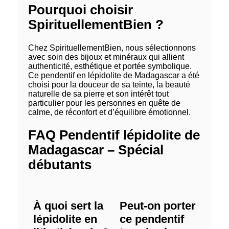
Pourquoi choisir
SpirituellementBien ?
Chez SpirituellementBien, nous sélectionnons
avec soin des bijoux et minéraux qui allient
authenticité, esthétique et portée symbolique.
Ce pendentif en lépidolite de Madagascar a été
choisi pour la douceur de sa teinte, la beauté
naturelle de sa pierre et son intérêt tout
particulier pour les personnes en quête de
calme, de réconfort et d’équilibre émotionnel.
FAQ Pendentif lépidolite de
Madagascar – Spécial
débutants
À quoi sert la
Peut-on porter
lépidolite en
ce pendentif