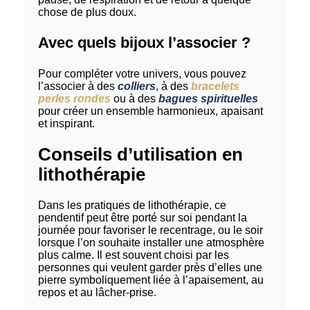
chose de plus doux.
Avec quels bijoux l’associer ?
Pour compléter votre univers, vous pouvez
l’associer à des
colliers
, à des
bracelets
perles rondes
ou à des
bagues spirituelles
pour créer un ensemble harmonieux, apaisant
et inspirant.
Conseils d’utilisation en
lithothérapie
Dans les pratiques de lithothérapie, ce
pendentif peut être porté sur soi pendant la
journée pour favoriser le recentrage, ou le soir
lorsque l’on souhaite installer une atmosphère
plus calme. Il est souvent choisi par les
personnes qui veulent garder près d’elles une
pierre symboliquement liée à l’apaisement, au
repos et au lâcher-prise.