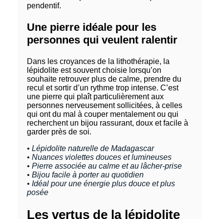
pendentif.
Une pierre idéale pour les
personnes qui veulent ralentir
Dans les croyances de la lithothérapie, la
lépidolite est souvent choisie lorsqu’on
souhaite retrouver plus de calme, prendre du
recul et sortir d’un rythme trop intense. C’est
une pierre qui plaît particulièrement aux
personnes nerveusement sollicitées, à celles
qui ont du mal à couper mentalement ou qui
recherchent un bijou rassurant, doux et facile à
garder près de soi.
• Lépidolite naturelle de Madagascar
• Nuances violettes douces et lumineuses
• Pierre associée au calme et au lâcher-prise
• Bijou facile à porter au quotidien
• Idéal pour une énergie plus douce et plus
posée
Les vertus de la lépidolite