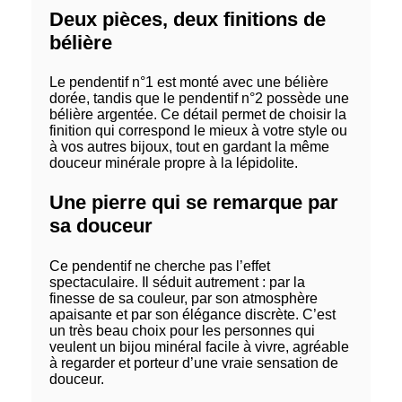
Deux pièces, deux finitions de
bélière
Le pendentif n°1 est monté avec une bélière
dorée, tandis que le pendentif n°2 possède une
bélière argentée. Ce détail permet de choisir la
finition qui correspond le mieux à votre style ou
à vos autres bijoux, tout en gardant la même
douceur minérale propre à la lépidolite.
Une pierre qui se remarque par
sa douceur
Ce pendentif ne cherche pas l’effet
spectaculaire. Il séduit autrement : par la
finesse de sa couleur, par son atmosphère
apaisante et par son élégance discrète. C’est
un très beau choix pour les personnes qui
veulent un bijou minéral facile à vivre, agréable
à regarder et porteur d’une vraie sensation de
douceur.