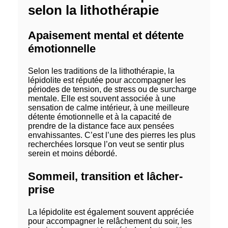
selon la lithothérapie
Apaisement mental et détente
émotionnelle
Selon les traditions de la lithothérapie, la
lépidolite est réputée pour accompagner les
périodes de tension, de stress ou de surcharge
mentale. Elle est souvent associée à une
sensation de calme intérieur, à une meilleure
détente émotionnelle et à la capacité de
prendre de la distance face aux pensées
envahissantes. C’est l’une des pierres les plus
recherchées lorsque l’on veut se sentir plus
serein et moins débordé.
Sommeil, transition et lâcher-
prise
La lépidolite est également souvent appréciée
pour accompagner le relâchement du soir, les