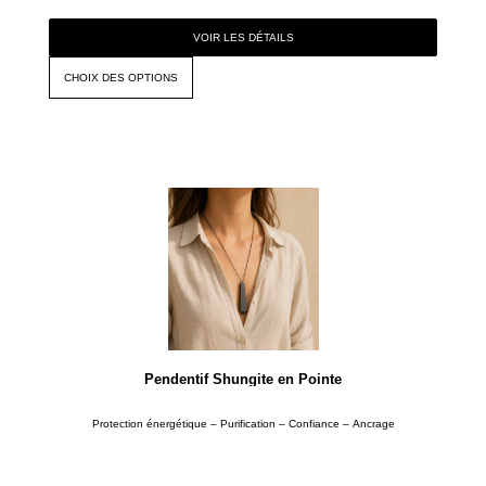
VOIR LES DÉTAILS
CHOIX DES OPTIONS
Pendentif Shungite en Pointe
Protection énergétique – Purification – Confiance – Ancrage