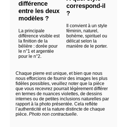
différence
correspond-il
entre les deux
?
modèles ?
Il convient à un style
La principale
féminin, naturel,
différence visible est
bohème, spirituel ou
la finition de la
délicat selon la
bélière : dorée pour
manière de le porter.
le n°1 et argentée
pour le n°2.
Chaque pierre est unique, et bien que nous
nous efforcions de fournir des images les plus
fidèles possibles, veuillez noter que la pièce
que vous recevrez pourrait légèrement différer
en termes de nuances violettes, de dessins
internes ou de petites inclusions naturelles par
rapport à la photo présentée. Cela reflète
l’authenticité et la nature distincte de chaque
pièce.
Photo non contractuelle
.