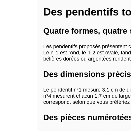
Des pendentifs to
Quatre formes, quatre 
Les pendentifs proposés présentent ch
Le n°1 est rond, le n°2 est ovale, tand
bélières dorées ou argentées rendent
Des dimensions précise
Le pendentif n°1 mesure 3,1 cm de di
n°4 mesurent chacun 1,7 cm de large 
correspond, selon que vous préfériez 
Des pièces numérotées