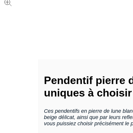
Pendentif pierre 
uniques à choisi
Ces pendentifs en pierre de lune blan
beige délicat, ainsi que par leurs ref
vous puissiez choisir précisément le p