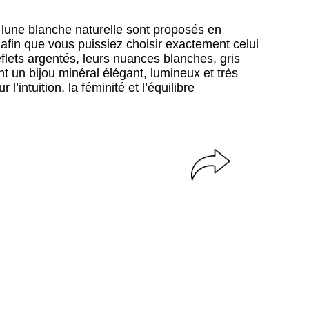
 lune blanche naturelle sont proposés en
fin que vous puissiez choisir exactement celui
reflets argentés, leurs nuances blanches, gris
ent un bijou minéral élégant, lumineux et très
 l’intuition, la féminité et l’équilibre