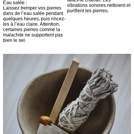
Eau salée :
vibrations sonores nettoient et
Laissez tremper vos pierres
purifient les pierres.
dans de l’eau salée pendant
quelques heures, puis rincez-
les à l’eau claire. Attention,
certaines pierres comme la
malachite ne supportent pas
bien le sel.