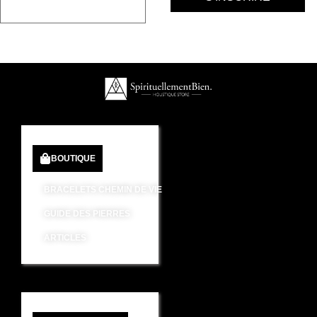
BOUTIQUE
BRACELETS CHEMIN DE VIE
GUIDE DES PIERRES
ARTICLES