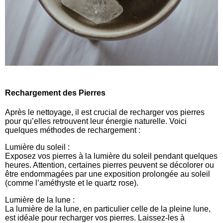
Rechargement des Pierres
Après le nettoyage, il est crucial de recharger vos pierres
pour qu’elles retrouvent leur énergie naturelle. Voici
quelques méthodes de rechargement :
Lumière du soleil :
Exposez vos pierres à la lumière du soleil pendant quelques
heures. Attention, certaines pierres peuvent se décolorer ou
être endommagées par une exposition prolongée au soleil
(comme l’améthyste et le quartz rose).
Lumière de la lune :
La lumière de la lune, en particulier celle de la pleine lune,
est idéale pour recharger vos pierres. Laissez-les à