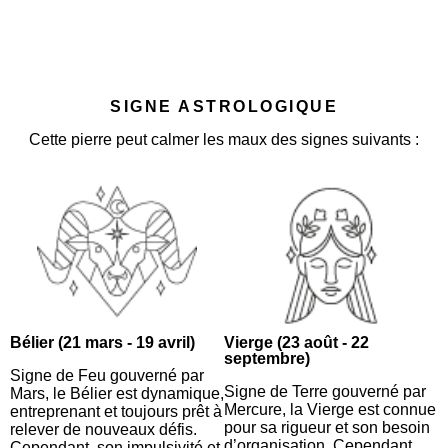
SIGNE ASTROLOGIQUE
Cette pierre peut calmer les maux des signes suivants :
Bélier (21 mars - 19 avril)
Vierge (23 août - 22
septembre)
Signe de Feu gouverné par
Signe de Terre gouverné par
Mars, le Bélier est dynamique,
Mercure, la Vierge est connue
entreprenant et toujours prêt à
pour sa rigueur et son besoin
relever de nouveaux défis.
d’organisation. Cependant,
Cependant, son impulsivité et