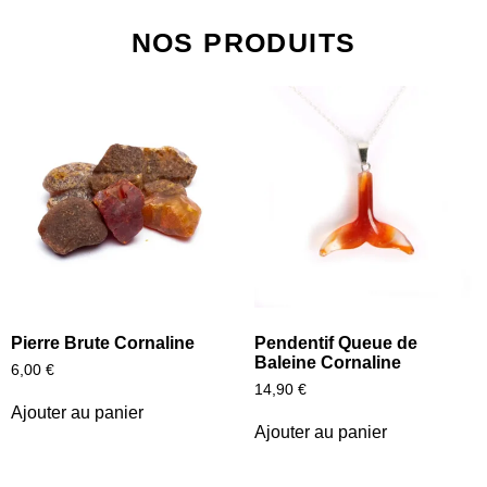
NOS PRODUITS
Pierre Brute Cornaline
Pendentif Queue de
Baleine Cornaline
6,00
€
14,90
€
Ajouter au panier
Ajouter au panier