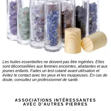
Les huiles essentielles ne doivent pas être ingérées. Elles
sont déconseillées aux femmes enceintes, allaitantes et aux
jeunes enfants. Faites un test cutané avant utilisation et
évitez le contact avec les yeux et les muqueuses. En cas de
doute, consultez un professionnel de santé.
ASSOCIATIONS INTÉRESSANTES
AVEC D'AUTRES PIERRES