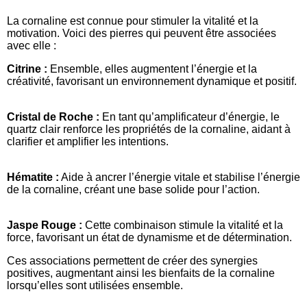
La cornaline est connue pour stimuler la vitalité et la
motivation. Voici des pierres qui peuvent être associées
avec elle :
Citrine :
Ensemble, elles augmentent l’énergie et la
créativité, favorisant un environnement dynamique et positif.
Cristal de Roche :
En tant qu’amplificateur d’énergie, le
quartz clair renforce les propriétés de la cornaline, aidant à
clarifier et amplifier les intentions.
Hématite :
Aide à ancrer l’énergie vitale et stabilise l’énergie
de la cornaline, créant une base solide pour l’action.
Jaspe Rouge :
Cette combinaison stimule la vitalité et la
force, favorisant un état de dynamisme et de détermination.
Ces associations permettent de créer des synergies
positives, augmentant ainsi les bienfaits de la cornaline
lorsqu’elles sont utilisées ensemble.