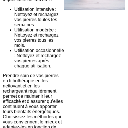
Utilisation intensive :
Nettoyez et rechargez
vos pierres toutes les
semaines.
Utilisation modérée :
Nettoyez et rechargez
vos pierres tous les
mois.
Utilisation occasionnelle
: Nettoyez et rechargez
vos pierres après
chaque utilisation.
Prendre soin de vos pierres
en lithothérapie en les
nettoyant et en les
rechargeant régulièrement
permet de maintenir leur
efficacité et d’assurer qu’elles
continuent à vous apporter
leurs bienfaits énergétiques.
Choisissez les méthodes qui
vous conviennent le mieux et
adaptez-les en fonction de