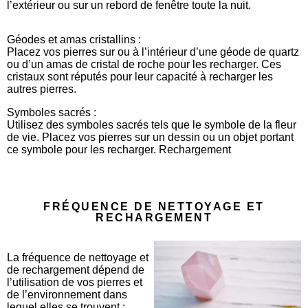
l’extérieur ou sur un rebord de fenêtre toute la nuit.
Géodes et amas cristallins :
Placez vos pierres sur ou à l’intérieur d’une géode de quartz
ou d’un amas de cristal de roche pour les recharger. Ces
cristaux sont réputés pour leur capacité à recharger les
autres pierres.
Symboles sacrés :
Utilisez des symboles sacrés tels que le symbole de la fleur
de vie. Placez vos pierres sur un dessin ou un objet portant
ce symbole pour les recharger. Rechargement
FRÉQUENCE DE NETTOYAGE ET
RECHARGEMENT
La fréquence de nettoyage et
de rechargement dépend de
l’utilisation de vos pierres et
de l’environnement dans
lequel elles se trouvent :