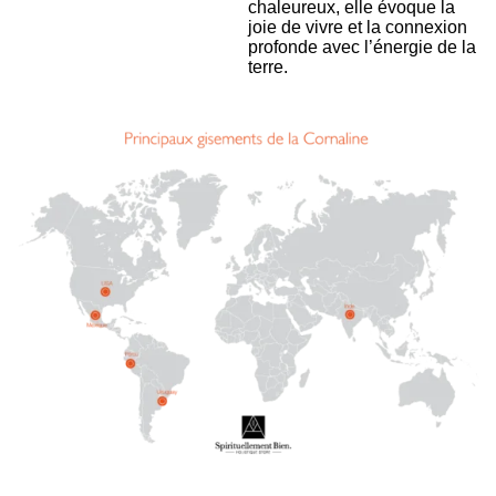
chaleureux, elle évoque la
joie de vivre et la connexion
profonde avec l’énergie de la
terre.