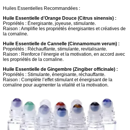
Huiles Essentielles Recommandées :
Huile Essentielle d’Orange Douce (Citrus sinensis) :
Propriétés : Énergisante, joyeuse, stimulante.
Raison : Amplifie les propriétés énergisantes et créatives de
la cornaline.
Huile Essentielle de Cannelle (Cinnamomum verum) :
Propriétés : Réchauffante, stimulante, revitalisante.
Raison : Renforce l’énergie et la motivation, en accord avec
les propriétés de la cornaline.
Huile Essentielle de Gingembre (Zingiber officinale) :
Propriétés : Stimulante, énergisante, réchauffante.
Raison : Complète l’effet stimulant et énergisant de la
cornaline pour augmenter la vitalité et la motivation.