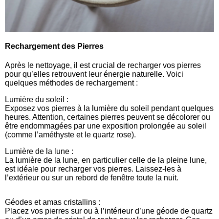
Rechargement des Pierres
Après le nettoyage, il est crucial de recharger vos pierres
pour qu’elles retrouvent leur énergie naturelle. Voici
quelques méthodes de rechargement :
Lumière du soleil :
Exposez vos pierres à la lumière du soleil pendant quelques
heures. Attention, certaines pierres peuvent se décolorer ou
être endommagées par une exposition prolongée au soleil
(comme l’améthyste et le quartz rose).
Lumière de la lune :
La lumière de la lune, en particulier celle de la pleine lune,
est idéale pour recharger vos pierres. Laissez-les à
l’extérieur ou sur un rebord de fenêtre toute la nuit.
Géodes et amas cristallins :
Placez vos pierres sur ou à l’intérieur d’une géode de quartz