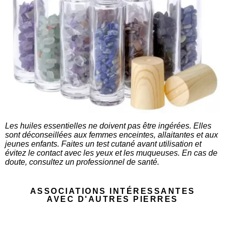
Les huiles essentielles ne doivent pas être ingérées. Elles
sont déconseillées aux femmes enceintes, allaitantes et aux
jeunes enfants. Faites un test cutané avant utilisation et
évitez le contact avec les yeux et les muqueuses. En cas de
doute, consultez un professionnel de santé.
ASSOCIATIONS INTÉRESSANTES
AVEC D'AUTRES PIERRES