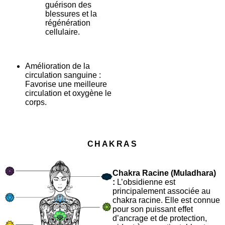
guérison des
blessures et la
régénération
cellulaire.
Amélioration de la
circulation sanguine :
Favorise une meilleure
circulation et oxygène le
corps.
CHAKRAS
Chakra Racine (Muladhara)
:
L’obsidienne est
principalement associée au
chakra racine. Elle est connue
pour son puissant effet
d’ancrage et de protection,