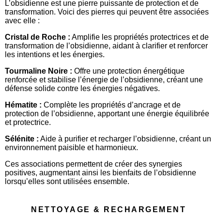
L’obsidienne est une pierre puissante de protection et de
transformation. Voici des pierres qui peuvent être associées
avec elle :
Cristal de Roche :
Amplifie les propriétés protectrices et de
transformation de l’obsidienne, aidant à clarifier et renforcer
les intentions et les énergies.
Tourmaline Noire :
Offre une protection énergétique
renforcée et stabilise l’énergie de l’obsidienne, créant une
défense solide contre les énergies négatives.
Hématite :
Complète les propriétés d’ancrage et de
protection de l’obsidienne, apportant une énergie équilibrée
et protectrice.
Sélénite :
Aide à purifier et recharger l’obsidienne, créant un
environnement paisible et harmonieux.
Ces associations permettent de créer des synergies
positives, augmentant ainsi les bienfaits de l’obsidienne
lorsqu’elles sont utilisées ensemble.
NETTOYAGE & RECHARGEMENT