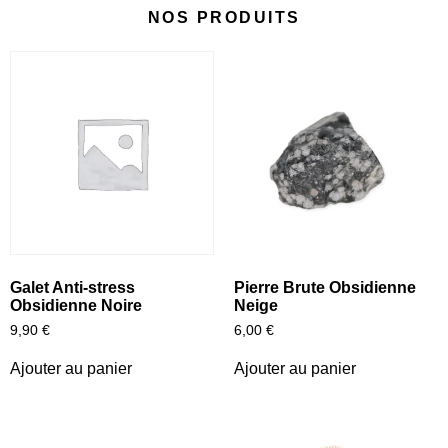
NOS PRODUITS
Galet Anti-stress
Pierre Brute Obsidienne
Obsidienne Noire
Neige
9,90
€
6,00
€
Ajouter au panier
Ajouter au panier