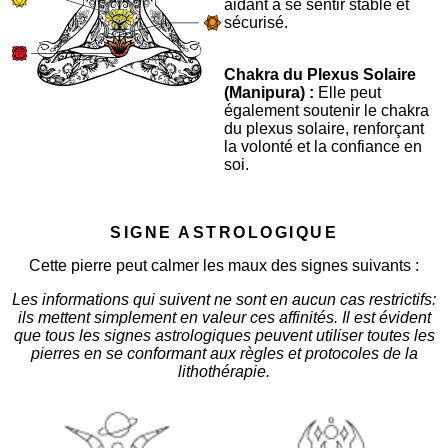
aidant à se sentir stable et
sécurisé.
Chakra du Plexus Solaire
(Manipura) :
Elle peut
également soutenir le chakra
du plexus solaire, renforçant
la volonté et la confiance en
soi.
SIGNE ASTROLOGIQUE
Cette pierre peut calmer les maux des signes suivants :
Les informations qui suivent ne sont en aucun cas restrictifs:
ils mettent simplement en valeur ces affinités. Il est évident
que tous les signes astrologiques peuvent utiliser toutes les
pierres en se conformant aux règles et protocoles de la
lithothérapie.