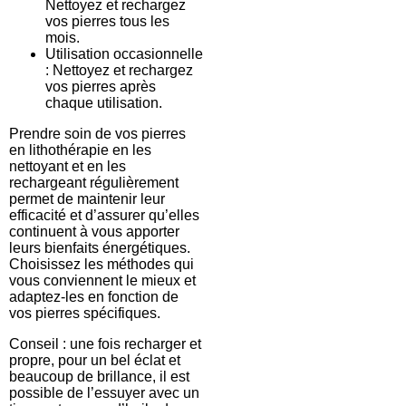
Nettoyez et rechargez
vos pierres tous les
mois.
Utilisation occasionnelle
: Nettoyez et rechargez
vos pierres après
chaque utilisation.
Prendre soin de vos pierres
en lithothérapie en les
nettoyant et en les
rechargeant régulièrement
permet de maintenir leur
efficacité et d’assurer qu’elles
continuent à vous apporter
leurs bienfaits énergétiques.
Choisissez les méthodes qui
vous conviennent le mieux et
adaptez-les en fonction de
vos pierres spécifiques.
Conseil : une fois recharger et
propre, pour un bel éclat et
beaucoup de brillance, il est
possible de l’essuyer avec un