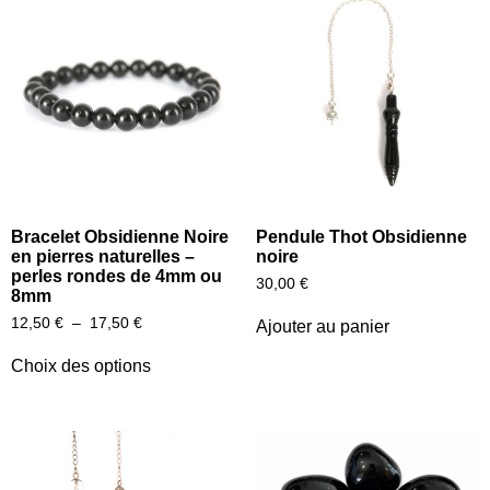
Bracelet Obsidienne Noire
Pendule Thot Obsidienne
en pierres naturelles –
noire
perles rondes de 4mm ou
30,00
€
8mm
12,50
€
–
17,50
€
Ajouter au panier
Choix des options