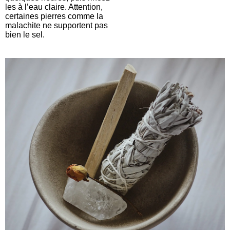
les à l’eau claire. Attention,
certaines pierres comme la
malachite ne supportent pas
bien le sel.