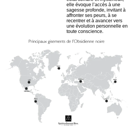
elle évoque l’accès à une
sagesse profonde, invitant à
affronter ses peurs, à se
recentrer et à avancer vers
une évolution personnelle en
toute conscience.