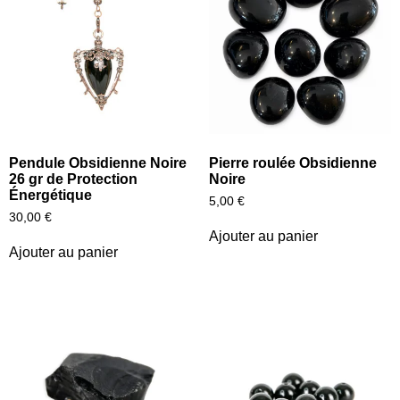
Pendule Obsidienne Noire
Pierre roulée Obsidienne
26 gr de Protection
Noire
Énergétique
5,00
€
30,00
€
Ajouter au panier
Ajouter au panier