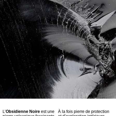
L’
Obsidienne Noire
est une
À la fois pierre de protection