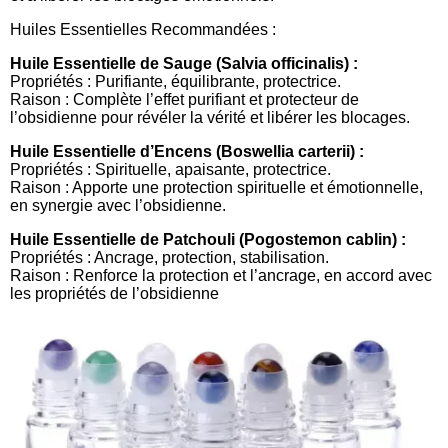
Huiles Essentielles Recommandées :
Huile Essentielle de Sauge (Salvia officinalis) :
Propriétés : Purifiante, équilibrante, protectrice.
Raison : Complète l’effet purifiant et protecteur de
l’obsidienne pour révéler la vérité et libérer les blocages.
Huile Essentielle d’Encens (Boswellia carterii) :
Propriétés : Spirituelle, apaisante, protectrice.
Raison : Apporte une protection spirituelle et émotionnelle,
en synergie avec l’obsidienne.
Huile Essentielle de Patchouli (Pogostemon cablin) :
Propriétés : Ancrage, protection, stabilisation.
Raison : Renforce la protection et l’ancrage, en accord avec
les propriétés de l’obsidienne