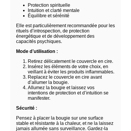
Protection spirituelle
Intuition et clarté mentale
Équilibre et sérénité
Elle est particulièrement recommandée pour les
rituels d’introspection, de protection
énergétique et de développement des
capacités psychiques.
Mode d’utilisation :
Retirez délicatement le couvercle en cire.
Insérez les éléments de votre choix, en
veillant à éviter les produits inflammables.
Replacez le couvercle en cire avant
d’allumer la bougie.
Allumez la bougie et laissez vos
intentions de protection et d’intuition se
manifester.
Sécurité :
Pensez à placer la bougie sur une surface
stable et résistante à la chaleur, et ne la laissez
jamais allumée sans surveillance. Gardez-la