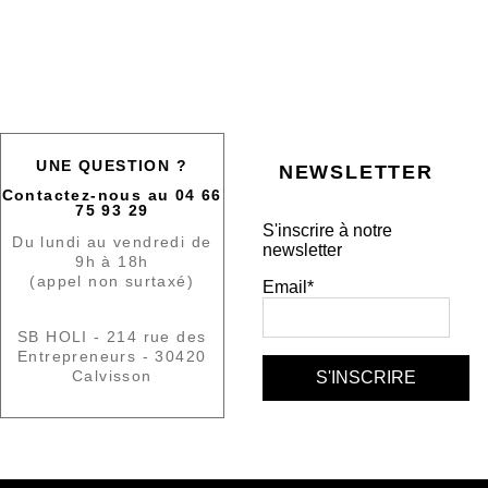
UNE QUESTION ?
NEWSLETTER
Contactez-nous au 04 66
75 93 29
S'inscrire à notre
Du lundi au vendredi de
newsletter
9h à 18h
(appel non surtaxé)
Email*
SB HOLI - 214 rue des
Entrepreneurs - 30420
Calvisson