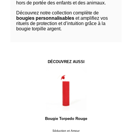
hors de portée des enfants et des animaux.
Découvrez notre collection complète de
bougies personnalisables
et amplifiez vos
rituels de protection et d’intuition grâce à la
bougie torpille argent.
DÉCOUVREZ AUSSI
Bougie Torpedo Rouge
Séduction et Amour