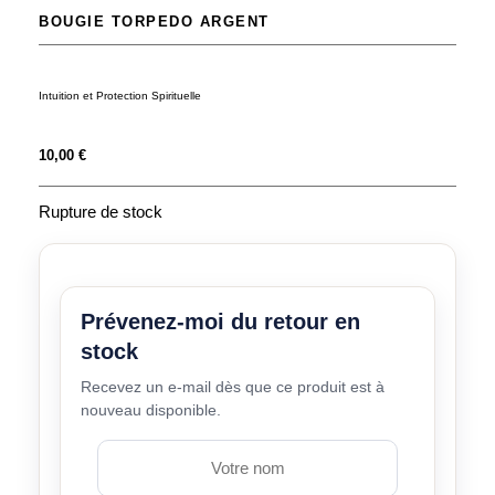
BOUGIE TORPEDO ARGENT
Intuition et Protection Spirituelle
10,00
€
Rupture de stock