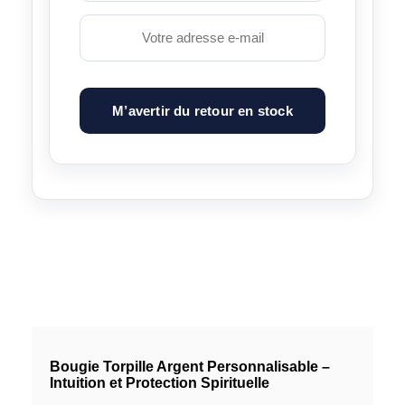
M’avertir du retour en stock
Bougie Torpille Argent Personnalisable –
Intuition et Protection Spirituelle