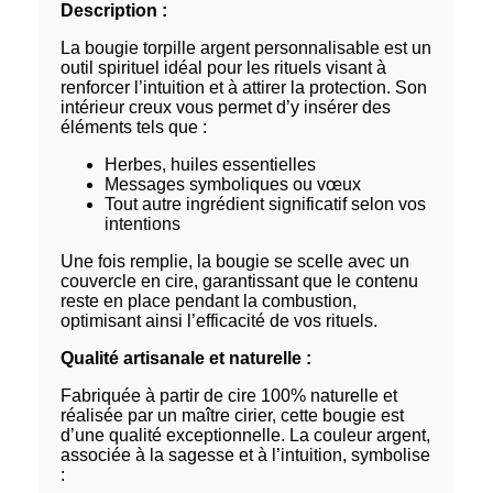
Description :
La bougie torpille argent personnalisable est un
outil spirituel idéal pour les rituels visant à
renforcer l’intuition et à attirer la protection. Son
intérieur creux vous permet d’y insérer des
éléments tels que :
Herbes, huiles essentielles
Messages symboliques ou vœux
Tout autre ingrédient significatif selon vos
intentions
Une fois remplie, la bougie se scelle avec un
couvercle en cire, garantissant que le contenu
reste en place pendant la combustion,
optimisant ainsi l’efficacité de vos rituels.
Qualité artisanale et naturelle :
Fabriquée à partir de cire 100% naturelle et
réalisée par un maître cirier, cette bougie est
d’une qualité exceptionnelle. La couleur argent,
associée à la sagesse et à l’intuition, symbolise
: