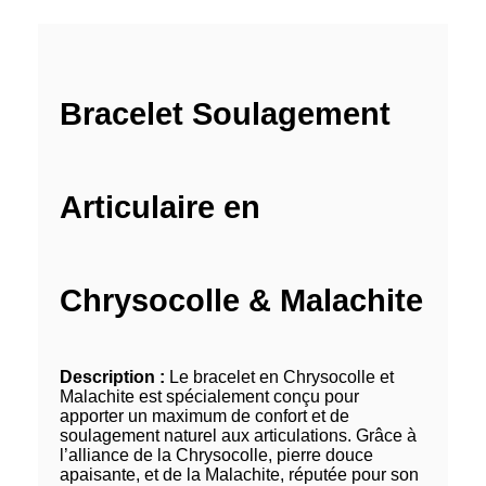
Bracelet Soulagement
Articulaire en
Chrysocolle & Malachite
Description :
Le bracelet en Chrysocolle et
Malachite est spécialement conçu pour
apporter un maximum de confort et de
soulagement naturel aux articulations. Grâce à
l’alliance de la Chrysocolle, pierre douce
apaisante, et de la Malachite, réputée pour son