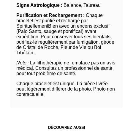
Signe Astrologique :
Balance, Taureau
Purification et Rechargement :
Chaque
bracelet est purifié et rechargé par
SpirituellementBien avec un encens exclusif
(Palo Santo, sauge et pontifical) avant
expédition. Pour conserver tous ses bienfaits,
purifiez-le régulièrement par fumigation, géode
de Cristal de Roche, Fleur de Vie ou Bol
Tibétain.
Note :
La lithothérapie ne remplace pas un avis
médical. Consultez un professionnel de santé
pour tout problème de santé.
Chaque bracelet est unique. La pièce livrée
peut légèrement différer de la photo. Photo non
contractuelle.
DÉCOUVREZ AUSSI