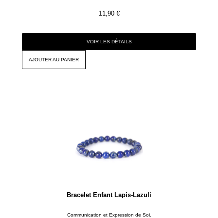
11,90
€
VOIR LES DÉTAILS
AJOUTER AU PANIER
Bracelet Enfant Lapis-Lazuli
Communication et Expression de Soi.