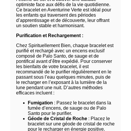
optimiste face aux défis de la vie quotidienne.
Ce bracelet en Aventurine Verte est idéal pour
les enfants qui traversent des périodes
d’apprentissage et de découverte, leur offrant
un soutien stable et harmonisant.
Purification et Rechargement :
Chez Spirituellement Bien, chaque bracelet est
purifié et rechargé avec un encens exclusif
composé de Palo Santo, de sauge et de
pontifical avant d’être expédié. Pour conserver
les bienfaits de votre bracelet, il est
recommandé de le purifier régulièrement en le
passant sous l’eau quelques minutes, puis de
le recharger en l’exposant à la lumière de la
lune pendant une nuit. D’autres méthodes
efficaces incluent :
Fumigation
: Passez le bracelet dans la
fumée d’encens, de sauge ou de Palo
Santo pour le purifier.
Géode de Cristal de Roche
: Placez le
bracelet sur une géode de cristal de roche
pour le recharger en énergie positive.