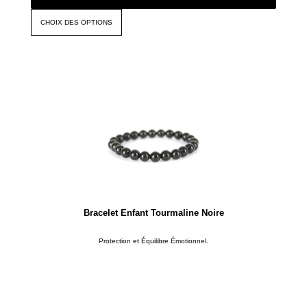
CHOIX DES OPTIONS
Bracelet Enfant Tourmaline Noire
Protection et Équilibre Émotionnel.