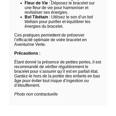
Fleur de Vie
: Déposez le bracelet sur
une fleur de vie pour harmoniser et
revitaliser ses énergies.
Bol Tibétain
: Utilisez le son d’un bol
tibétain pour purifier et équilibrer les
énergies du bracelet.
Ces pratiques permettent de préserver
l’efficacité optimale de votre bracelet en
Aventurine Verte.
Précautions :
Étant donné la présence de petites perles, il est
recommandé de vérifier régulièrement le
bracelet pour s’assurer qu’il est en parfait état.
Gardez-le hors de la portée des enfants en bas
âge pour éviter tout risque d’ingestion ou
d’étouffement.
Photo non contractuelle