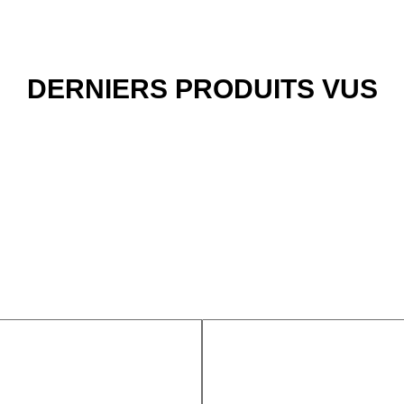
DERNIERS PRODUITS VUS