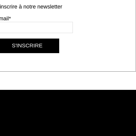
inscrire à notre newsletter
mail*