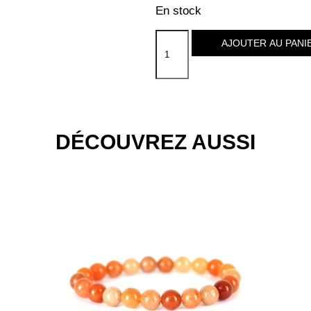
En stock
AJOUTER AU PANI
DÉCOUVREZ AUSSI