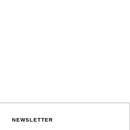
NEWSLETTER