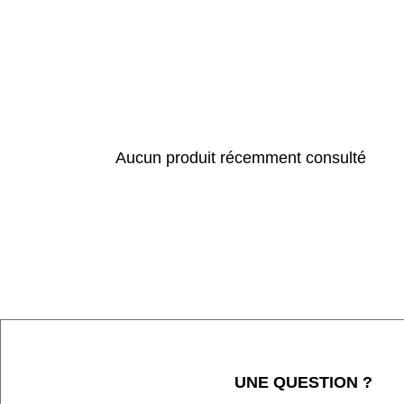
Aucun produit récemment consulté
UNE QUESTION ?