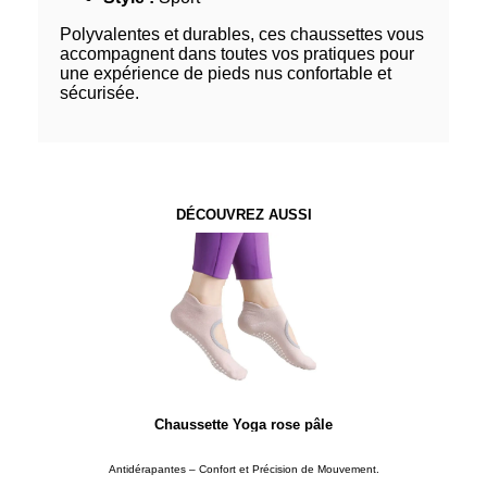
Polyvalentes et durables, ces chaussettes vous
accompagnent dans toutes vos pratiques pour
une expérience de pieds nus confortable et
sécurisée.
DÉCOUVREZ AUSSI
Chaussette Yoga rose pâle
Antidérapantes – Confort et Précision de Mouvement.