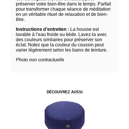
préserver votre bien-être dans le temps. Parfait
pour transformer chaque séance de méditation
en un véritable rituel de relaxation et de bien-
être.
Instructions d’entretien :
La housse est
lavable à l’eau froide ou tiède. Lavez-la avec
des couleurs similaires pour préserver son
éclat. Notez que la couleur du coussin peut
varier légèrement selon les bains de teinture.
Photo non contractuelle
DÉCOUVREZ AUSSI