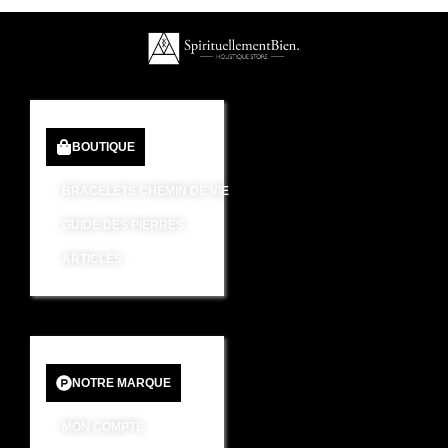
BOUTIQUE
BRACELETS CHEMIN DE VIE
GUIDE DES PIERRES
ARTICLES
NOTRE MARQUE
MON COMPTE