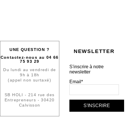
UNE QUESTION ?
NEWSLETTER
Contactez-nous au 04 66
75 93 29
S'inscrire à notre
Du lundi au vendredi de
newsletter
9h à 18h
(appel non surtaxé)
Email*
SB HOLI - 214 rue des
Entrepreneurs - 30420
Calvisson