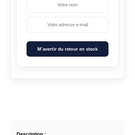
M’avertir du retour en stock
Description :