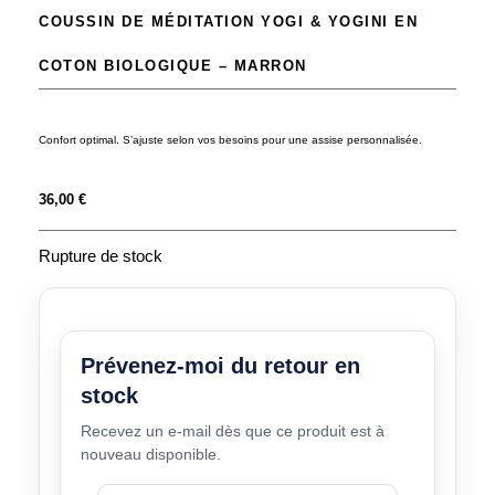
COUSSIN DE MÉDITATION YOGI & YOGINI EN
COTON BIOLOGIQUE – MARRON
Confort optimal. S’ajuste selon vos besoins pour une assise personnalisée.
36,00
€
Rupture de stock