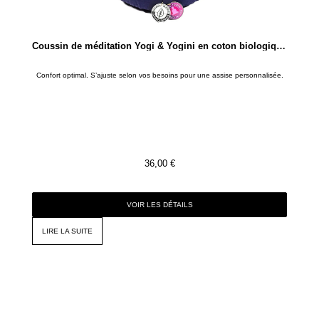
Coussin de méditation Yogi & Yogini en coton biologique – Indigo
Confort optimal. S’ajuste selon vos besoins pour une assise personnalisée.
36,00
€
VOIR LES DÉTAILS
LIRE LA SUITE