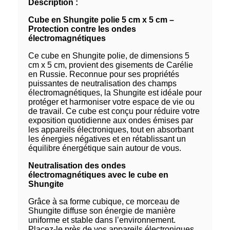
Description :
Cube en Shungite polie 5 cm x 5 cm –
Protection contre les ondes
électromagnétiques
Ce cube en Shungite polie, de dimensions 5
cm x 5 cm, provient des gisements de Carélie
en Russie. Reconnue pour ses propriétés
puissantes de neutralisation des champs
électromagnétiques, la Shungite est idéale pour
protéger et harmoniser votre espace de vie ou
de travail. Ce cube est conçu pour réduire votre
exposition quotidienne aux ondes émises par
les appareils électroniques, tout en absorbant
les énergies négatives et en rétablissant un
équilibre énergétique sain autour de vous.
Neutralisation des ondes
électromagnétiques avec le cube en
Shungite
Grâce à sa forme cubique, ce morceau de
Shungite diffuse son énergie de manière
uniforme et stable dans l’environnement.
Placez-le près de vos appareils électroniques