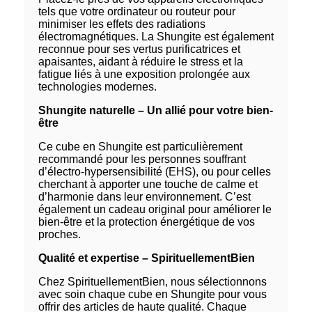
tels que votre ordinateur ou routeur pour
minimiser les effets des radiations
électromagnétiques. La Shungite est également
reconnue pour ses vertus purificatrices et
apaisantes, aidant à réduire le stress et la
fatigue liés à une exposition prolongée aux
technologies modernes.
Shungite naturelle – Un allié pour votre bien-
être
Ce cube en Shungite est particulièrement
recommandé pour les personnes souffrant
d’électro-hypersensibilité (EHS), ou pour celles
cherchant à apporter une touche de calme et
d’harmonie dans leur environnement. C’est
également un cadeau original pour améliorer le
bien-être et la protection énergétique de vos
proches.
Qualité et expertise – SpirituellementBien
Chez SpirituellementBien, nous sélectionnons
avec soin chaque cube en Shungite pour vous
offrir des articles de haute qualité. Chaque