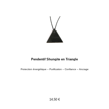
Pendentif Shungite en Triangle
Protection énergétique – Purification – Confiance – Ancrage
14,50
€