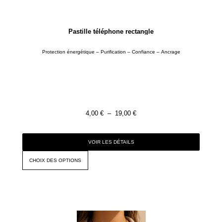
Pastille téléphone rectangle
Protection énergétique – Purification – Confiance – Ancrage
4,00
€
–
19,00
€
VOIR LES DÉTAILS
CHOIX DES OPTIONS