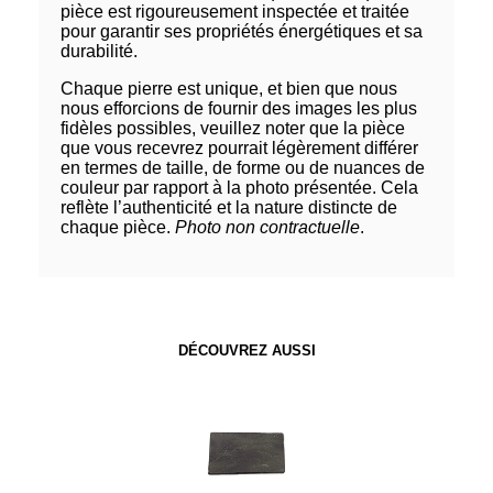
pièce est rigoureusement inspectée et traitée
pour garantir ses propriétés énergétiques et sa
durabilité.
Chaque pierre est unique, et bien que nous
nous efforcions de fournir des images les plus
fidèles possibles, veuillez noter que la pièce
que vous recevrez pourrait légèrement différer
en termes de taille, de forme ou de nuances de
couleur par rapport à la photo présentée. Cela
reflète l’authenticité et la nature distincte de
chaque pièce.
Photo non contractuelle
.
DÉCOUVREZ AUSSI