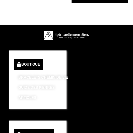
BOUTIQUE
BRACELETS CHEMIN DE VIE
GUIDE DES PIERRES
ARTICLES