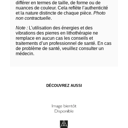
différer en termes de taille, de forme ou de
nuances de couleur. Cela reflète l’authenticité
et la nature distincte de chaque pièce.
Photo
non contractuelle
.
Note :
L’utilisation des énergies et des
vibrations des pierres en lithothérapie ne
remplace en aucun cas les conseils et
traitements d’un professionnel de santé. En cas
de problème de santé, veuillez consulter un
médecin.
DÉCOUVREZ AUSSI