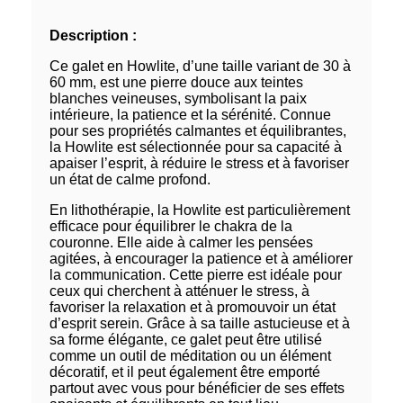
Description :
Ce galet en Howlite, d’une taille variant de 30 à
60 mm, est une pierre douce aux teintes
blanches veineuses, symbolisant la paix
intérieure, la patience et la sérénité. Connue
pour ses propriétés calmantes et équilibrantes,
la Howlite est sélectionnée pour sa capacité à
apaiser l’esprit, à réduire le stress et à favoriser
un état de calme profond.
En lithothérapie, la Howlite est particulièrement
efficace pour équilibrer le chakra de la
couronne. Elle aide à calmer les pensées
agitées, à encourager la patience et à améliorer
la communication. Cette pierre est idéale pour
ceux qui cherchent à atténuer le stress, à
favoriser la relaxation et à promouvoir un état
d’esprit serein. Grâce à sa taille astucieuse et à
sa forme élégante, ce galet peut être utilisé
comme un outil de méditation ou un élément
décoratif, et il peut également être emporté
partout avec vous pour bénéficier de ses effets