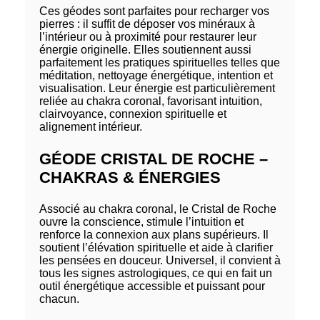
Ces géodes sont parfaites pour recharger vos
pierres : il suffit de déposer vos minéraux à
l’intérieur ou à proximité pour restaurer leur
énergie originelle. Elles soutiennent aussi
parfaitement les pratiques spirituelles telles que
méditation, nettoyage énergétique, intention et
visualisation. Leur énergie est particulièrement
reliée au chakra coronal, favorisant intuition,
clairvoyance, connexion spirituelle et
alignement intérieur.
GÉODE CRISTAL DE ROCHE –
CHAKRAS & ÉNERGIES
Associé au chakra coronal, le Cristal de Roche
ouvre la conscience, stimule l’intuition et
renforce la connexion aux plans supérieurs. Il
soutient l’élévation spirituelle et aide à clarifier
les pensées en douceur. Universel, il convient à
tous les signes astrologiques, ce qui en fait un
outil énergétique accessible et puissant pour
chacun.