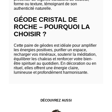
forme ou texture, témoignant de son
authenticité naturelle.
GÉODE CRISTAL DE
ROCHE – POURQUOI LA
CHOISIR ?
Cette paire de géodes est idéale pour amplifier
les énergies positives, purifier un espace,
recharger vos minéraux, soutenir la méditation,
équilibrer les chakras et renforcer votre bien-
être spirituel au quotidien. En décoration ou en
rituel, elles offrent une énergie claire,
lumineuse et profondément harmonisante.
DÉCOUVREZ AUSSI