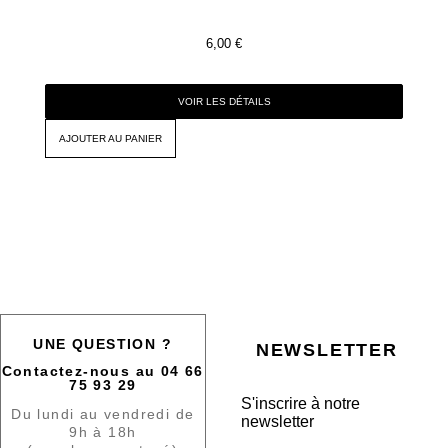
6,00
€
VOIR LES DÉTAILS
AJOUTER AU PANIER
UNE QUESTION ?
NEWSLETTER
Contactez-nous au 04 66
75 93 29
S'inscrire à notre
Du lundi au vendredi de
newsletter
9h à 18h