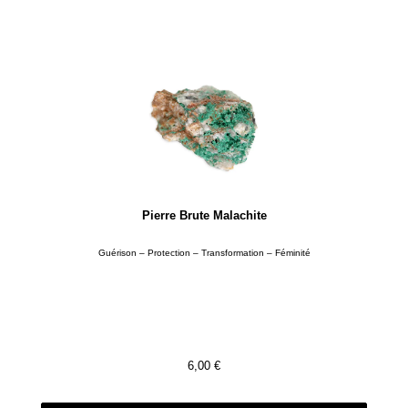
Pierre Brute Malachite
Guérison – Protection – Transformation – Féminité
6,00
€