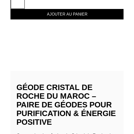
AJOUTER AU PANIER
GÉODE CRISTAL DE
ROCHE DU MAROC –
PAIRE DE GÉODES POUR
PURIFICATION & ÉNERGIE
POSITIVE