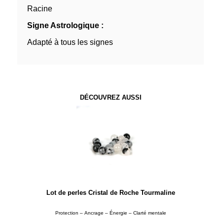
Racine
Signe Astrologique :
Adapté à tous les signes
DÉCOUVREZ AUSSI
Lot de perles Cristal de Roche Tourmaline
Protection – Ancrage – Énergie – Clarté mentale