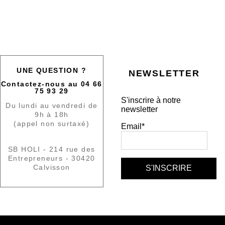
UNE QUESTION ?
NEWSLETTER
Contactez-nous au 04 66
75 93 29
S'inscrire à notre
Du lundi au vendredi de
newsletter
9h à 18h
(appel non surtaxé)
Email*
SB HOLI - 214 rue des
Entrepreneurs - 30420
Calvisson