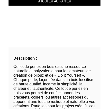
AJOUTER AU PANIER
Description :
Ce lot de perles en bois est une ressource
naturelle et polyvalente pour les amateurs de
création de bijoux et de « Do It Yourself ».
Chaque perle, façonnée dans un bois fossilisé
de haute qualité, incarne la simplicité, la
chaleur et l’authenticité. Ce lot de perles en
bois vous permet de confectionner des
bracelets, colliers, ou autres accessoires qui
apportent une touche rustique et naturelle à vos
créations. Parfaites pour les projets créatifs, ces