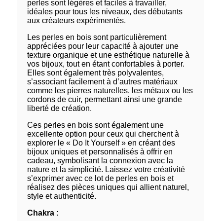
perles sont légères et faciles à travailler,
idéales pour tous les niveaux, des débutants
aux créateurs expérimentés.
Les perles en bois sont particulièrement
appréciées pour leur capacité à ajouter une
texture organique et une esthétique naturelle à
vos bijoux, tout en étant confortables à porter.
Elles sont également très polyvalentes,
s’associant facilement à d’autres matériaux
comme les pierres naturelles, les métaux ou les
cordons de cuir, permettant ainsi une grande
liberté de création.
Ces perles en bois sont également une
excellente option pour ceux qui cherchent à
explorer le « Do It Yourself » en créant des
bijoux uniques et personnalisés à offrir en
cadeau, symbolisant la connexion avec la
nature et la simplicité. Laissez votre créativité
s’exprimer avec ce lot de perles en bois et
réalisez des pièces uniques qui allient naturel,
style et authenticité.
Chakra :