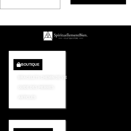
BOUTIQUE
BRACELETS CHEMIN DE VIE
GUIDE DES PIERRES
ARTICLES