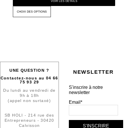
VOIR LES DÉTAILS
CHOIX DES OPTIONS
UNE QUESTION ?
NEWSLETTER
Contactez-nous au 04 66
75 93 29
S'inscrire à notre
Du lundi au vendredi de
newsletter
9h à 18h
(appel non surtaxé)
Email*
SB HOLI - 214 rue des
Entrepreneurs - 30420
Calvisson