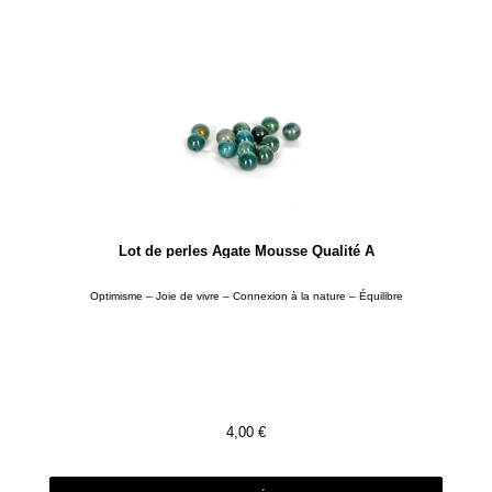
Lot de perles Agate Mousse Qualité A
Optimisme – Joie de vivre – Connexion à la nature – Équilibre
4,00
€