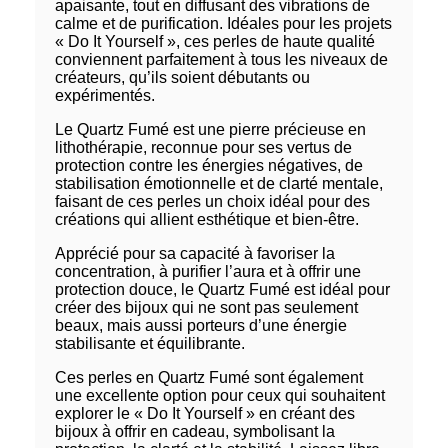
apaisante, tout en diffusant des vibrations de
calme et de purification. Idéales pour les projets
« Do It Yourself », ces perles de haute qualité
conviennent parfaitement à tous les niveaux de
créateurs, qu’ils soient débutants ou
expérimentés.
Le Quartz Fumé est une pierre précieuse en
lithothérapie, reconnue pour ses vertus de
protection contre les énergies négatives, de
stabilisation émotionnelle et de clarté mentale,
faisant de ces perles un choix idéal pour des
créations qui allient esthétique et bien-être.
Apprécié pour sa capacité à favoriser la
concentration, à purifier l’aura et à offrir une
protection douce, le Quartz Fumé est idéal pour
créer des bijoux qui ne sont pas seulement
beaux, mais aussi porteurs d’une énergie
stabilisante et équilibrante.
Ces perles en Quartz Fumé sont également
une excellente option pour ceux qui souhaitent
explorer le « Do It Yourself » en créant des
bijoux à offrir en cadeau, symbolisant la