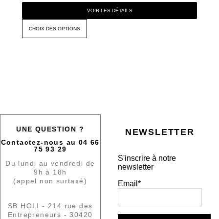
VOIR LES DÉTAILS
CHOIX DES OPTIONS
UNE QUESTION ?
NEWSLETTER
Contactez-nous au 04 66
75 93 29
S'inscrire à notre
Du lundi au vendredi de
newsletter
9h à 18h
(appel non surtaxé)
Email*
SB HOLI - 214 rue des
Entrepreneurs - 30420