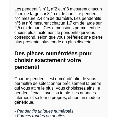
Les pendentifs n°1, n°2 et n°3 mesurent chacun
2 cm de large sur 3,1 cm de haut. Le pendentif
n°4 mesure 2,4 cm de diamètre. Les pendentifs
n°5 et n°6 mesurent chacun 1,7 cm de large sur
2,5 cm de haut. Ces dimensions permettent de
choisir plus facilement le pendentif qui vous
correspond, selon que vous préfériez une pierre
plus présente, plus ronde ou plus discrète.
Des pièces numérotées pour
choisir exactement votre
pendentif
Chaque pendentif est numéroté afin de vous
permettre de sélectionner précisément la pierre
qui vous attire le plus. Vous choisissez ainsi le
pendentif exact, avec sa teinte, ses nuances
internes et sa forme propres, et non un modèle
générique.
• Pendentifs uniques numérotés
• Formes rondes ou gouttes