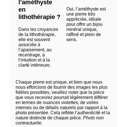
l’améthyste
en
Oui, l’améthyste est
une pierre très
lithothérapie ?
appréciée, idéale
pour offrir un bijou
Dans les croyances
minéral unique,
de la lithothérapie,
raffiné et plein de
elle est souvent
sens.
associée à
l’apaisement, au
recentrage, à
l’intuition et à la
clarté intérieure.
Chaque pierre est unique, et bien que nous
nous efforcions de fournir des images les plus
fidèles possibles, veuillez noter que la pièce
que vous recevrez pourrait légèrement différer
en termes de nuances violettes, de voiles
internes ou de détails naturels par rapport à la
photo présentée. Cela reflète l’authenticité et la
nature distincte de chaque pièce.
Photo non
contractuelle
.