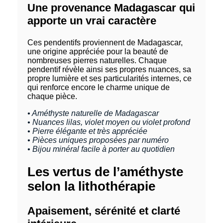
Une provenance Madagascar qui
apporte un vrai caractère
Ces pendentifs proviennent de Madagascar,
une origine appréciée pour la beauté de
nombreuses pierres naturelles. Chaque
pendentif révèle ainsi ses propres nuances, sa
propre lumière et ses particularités internes, ce
qui renforce encore le charme unique de
chaque pièce.
• Améthyste naturelle de Madagascar
• Nuances lilas, violet moyen ou violet profond
• Pierre élégante et très appréciée
• Pièces uniques proposées par numéro
• Bijou minéral facile à porter au quotidien
Les vertus de l’améthyste
selon la lithothérapie
Apaisement, sérénité et clarté