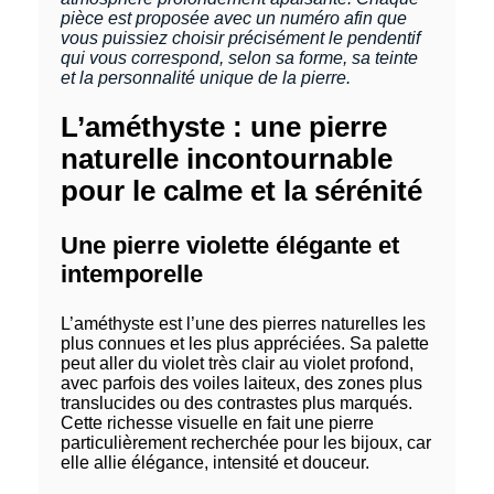
pièce est proposée avec un numéro afin que
vous puissiez choisir précisément le pendentif
qui vous correspond, selon sa forme, sa teinte
et la personnalité unique de la pierre.
L’améthyste : une pierre
naturelle incontournable
pour le calme et la sérénité
Une pierre violette élégante et
intemporelle
L’améthyste est l’une des pierres naturelles les
plus connues et les plus appréciées. Sa palette
peut aller du violet très clair au violet profond,
avec parfois des voiles laiteux, des zones plus
translucides ou des contrastes plus marqués.
Cette richesse visuelle en fait une pierre
particulièrement recherchée pour les bijoux, car
elle allie élégance, intensité et douceur.