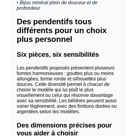
• Bijou minéral plein de douceur et de
profondeur
Des pendentifs tous
différents pour un choix
plus personnel
Six pièces, six sensibilités
Les pendentifs proposés présentent plusieurs
formes harmonieuses : gouttes plus ou moins
allongées, forme ronde et silhouettes plus
douces. Cette diversité permet à chacun de
choisir le modèle qui lui plaît le plus
visuellement ou celui qui résonne davantage
avec sa sensibilité. Les bélières peuvent aussi
varier légèrement, avec des finitions dorées ou
argentées selon les modèles.
Des dimensions précises pour
vous aider à choisir