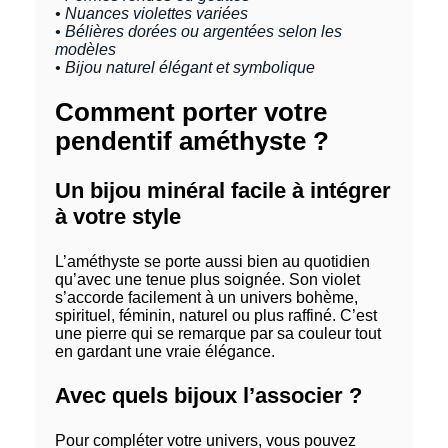
• Nuances violettes variées
• Bélières dorées ou argentées selon les
modèles
• Bijou naturel élégant et symbolique
Comment porter votre
pendentif améthyste ?
Un bijou minéral facile à intégrer
à votre style
L’améthyste se porte aussi bien au quotidien
qu’avec une tenue plus soignée. Son violet
s’accorde facilement à un univers bohème,
spirituel, féminin, naturel ou plus raffiné. C’est
une pierre qui se remarque par sa couleur tout
en gardant une vraie élégance.
Avec quels bijoux l’associer ?
Pour compléter votre univers, vous pouvez