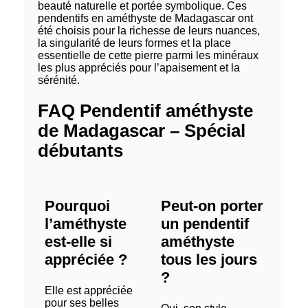
beauté naturelle et portée symbolique. Ces
pendentifs en améthyste de Madagascar ont
été choisis pour la richesse de leurs nuances,
la singularité de leurs formes et la place
essentielle de cette pierre parmi les minéraux
les plus appréciés pour l’apaisement et la
sérénité.
FAQ Pendentif améthyste
de Madagascar – Spécial
débutants
Pourquoi
Peut-on porter
l’améthyste
un pendentif
est-elle si
améthyste
appréciée ?
tous les jours
?
Elle est appréciée
pour ses belles