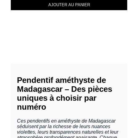
AJOUTER AU PANIER
Pendentif améthyste de
Madagascar – Des pièces
uniques à choisir par
numéro
Ces pendentifs en améthyste de Madagascar
séduisent par la richesse de leurs nuances
violettes, leurs transparences naturelles et leur
atmosphère profondément apaisante. Chaque