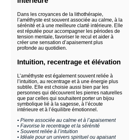
intérieure
Dans les croyances de la lithothérapie,
l’améthyste est souvent associée au calme, à la
sérénité et à une meilleure clarté intérieure. Elle
est réputée pour accompagner les périodes de
tension mentale, favoriser le recul et aider à
créer une sensation d’apaisement plus
profonde au quotidien.
Intuition, recentrage et élévation
L’améthyste est également souvent reliée à
l’intuition, au recentrage et à une énergie plus
subtile. Elle est choisie aussi bien par les
personnes qui découvrent les pierres naturelles
que par celles qui souhaitent porter un bijou
symbolique lié à la sagesse, à l’écoute
intérieure et à l’équilibre émotionnel.
• Pierre associée au calme et à l’apaisement
• Favorise le recentrage et la sérénité
• Souvent reliée à l’intuition
• Idéale pour un univers spirituel ou apaisant