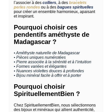
l’associer à des
colliers
, à des
bracelets
perles rondes
ou à des
bagues spirituelles
pour créer un ensemble harmonieux, apaisant
et inspirant.
Pourquoi choisir ces
pendentifs améthyste de
Madagascar ?
• Améthyste naturelle de Madagascar
• Pièces uniques numérotées
• Pierre associée à la sérénité et à l’intuition
• Formes variées et élégantes
• Nuances violettes douces à profondes
• Bijou minéral facile à offrir et à porter
Pourquoi choisir
SpirituellementBien ?
Chez SpirituellementBien, nous sélectionnons
des bijoux et minéraux qui allient authenticité,