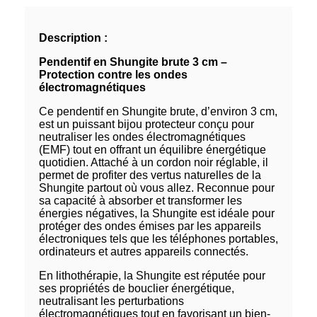
Description :
Pendentif en Shungite brute 3 cm –
Protection contre les ondes
électromagnétiques
Ce pendentif en Shungite brute, d’environ 3 cm,
est un puissant bijou protecteur conçu pour
neutraliser les ondes électromagnétiques
(EMF) tout en offrant un équilibre énergétique
quotidien. Attaché à un cordon noir réglable, il
permet de profiter des vertus naturelles de la
Shungite partout où vous allez. Reconnue pour
sa capacité à absorber et transformer les
énergies négatives, la Shungite est idéale pour
protéger des ondes émises par les appareils
électroniques tels que les téléphones portables,
ordinateurs et autres appareils connectés.
En lithothérapie, la Shungite est réputée pour
ses propriétés de bouclier énergétique,
neutralisant les perturbations
électromagnétiques tout en favorisant un bien-