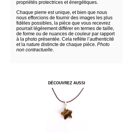
propriétés protectrices et énergétiques.
Chaque pierre est unique, et bien que nous
nous efforcions de fournir des images les plus
fidèles possibles, la pièce que vous recevrez
pourrait légèrement différer en termes de taille,
de forme ou de nuances de couleur par rapport
à la photo présentée. Cela reflète l’authenticité
et la nature distincte de chaque pièce.
Photo
non contractuelle
.
DÉCOUVREZ AUSSI