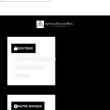
BOUTIQUE
BRACELETS CHEMIN DE VIE
GUIDE DES PIERRES
ARTICLES
NOTRE MARQUE