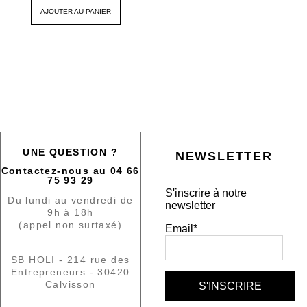
AJOUTER AU PANIER
UNE QUESTION ?
NEWSLETTER
Contactez-nous au 04 66
75 93 29
S'inscrire à notre
Du lundi au vendredi de
newsletter
9h à 18h
(appel non surtaxé)
Email*
SB HOLI - 214 rue des
Entrepreneurs - 30420
Calvisson