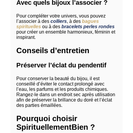
Avec quels bijoux l’associer ?
Pour compléter votre univers, vous pouvez
l’associer à des
colliers
, à des
bagues
spirituelles
ou à des
bracelets perles rondes
pour créer un ensemble harmonieux, féminin et
inspirant.
Conseils d’entretien
Préserver l’éclat du pendentif
Pour conserver la beauté du bijou, il est
conseillé d’éviter le contact prolongé avec
l’eau, les parfums et les produits chimiques.
Rangez-le dans un endroit sec après utilisation
afin de préserver la brillance du doré et l’éclat
des parties émaillées.
Pourquoi choisir
SpirituellementBien ?