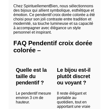
Chez SpirituellementBien, nous sélectionnons
des bijoux qui allient symbolique, esthétique et
émotion. Ce pendentif croix dorée colorée a été
choisi pour son joli contraste entre tradition et
modernité, sa touche lumineuse et sa capacité
à accompagner avec élégance un style
personnel et inspirant.
FAQ Pendentif croix dorée
colorée –
Quelle est la
Le bijou est-il
taille du
plutôt discret
pendentif ?
ou voyant ?
Le pendentif mesure
Il reste élégant et
environ 3 cm de
portable au
hauteur.
quotidien, tout en
apportant une vraie