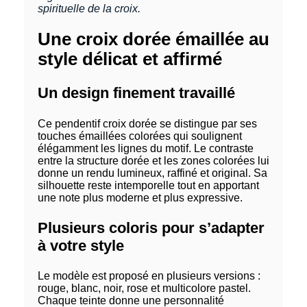
spirituelle de la croix.
Une croix dorée émaillée au
style délicat et affirmé
Un design finement travaillé
Ce pendentif croix dorée se distingue par ses
touches émaillées colorées qui soulignent
élégamment les lignes du motif. Le contraste
entre la structure dorée et les zones colorées lui
donne un rendu lumineux, raffiné et original. Sa
silhouette reste intemporelle tout en apportant
une note plus moderne et plus expressive.
Plusieurs coloris pour s’adapter
à votre style
Le modèle est proposé en plusieurs versions :
rouge, blanc, noir, rose et multicolore pastel.
Chaque teinte donne une personnalité