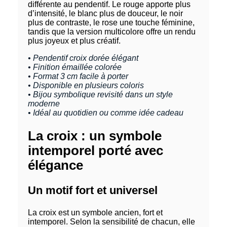
différente au pendentif. Le rouge apporte plus
d’intensité, le blanc plus de douceur, le noir
plus de contraste, le rose une touche féminine,
tandis que la version multicolore offre un rendu
plus joyeux et plus créatif.
• Pendentif croix dorée élégant
• Finition émaillée colorée
• Format 3 cm facile à porter
• Disponible en plusieurs coloris
• Bijou symbolique revisité dans un style
moderne
• Idéal au quotidien ou comme idée cadeau
La croix : un symbole
intemporel porté avec
élégance
Un motif fort et universel
La croix est un symbole ancien, fort et
intemporel. Selon la sensibilité de chacun, elle