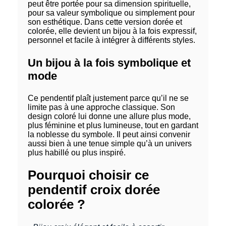
peut être portée pour sa dimension spirituelle,
pour sa valeur symbolique ou simplement pour
son esthétique. Dans cette version dorée et
colorée, elle devient un bijou à la fois expressif,
personnel et facile à intégrer à différents styles.
Un bijou à la fois symbolique et
mode
Ce pendentif plaît justement parce qu’il ne se
limite pas à une approche classique. Son
design coloré lui donne une allure plus mode,
plus féminine et plus lumineuse, tout en gardant
la noblesse du symbole. Il peut ainsi convenir
aussi bien à une tenue simple qu’à un univers
plus habillé ou plus inspiré.
Pourquoi choisir ce
pendentif croix dorée
colorée ?