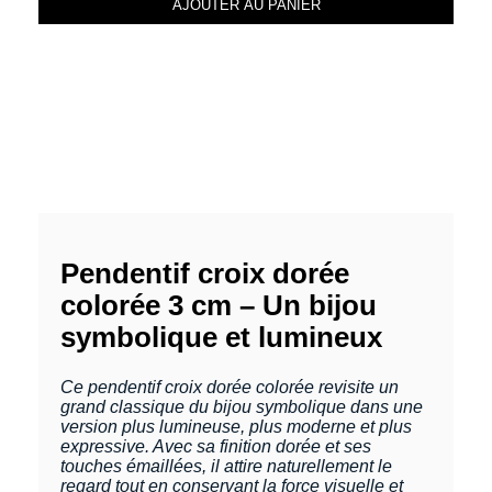
AJOUTER AU PANIER
Pendentif croix dorée
colorée 3 cm – Un bijou
symbolique et lumineux
Ce pendentif croix dorée colorée revisite un
grand classique du bijou symbolique dans une
version plus lumineuse, plus moderne et plus
expressive. Avec sa finition dorée et ses
touches émaillées, il attire naturellement le
regard tout en conservant la force visuelle et