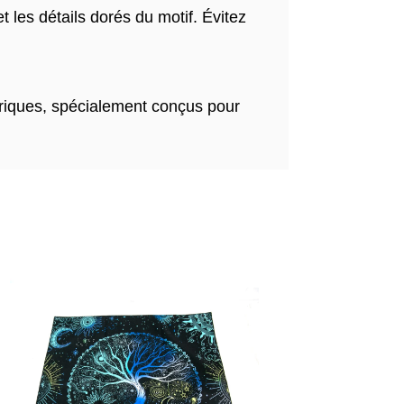
 les détails dorés du motif. Évitez
ériques, spécialement conçus pour