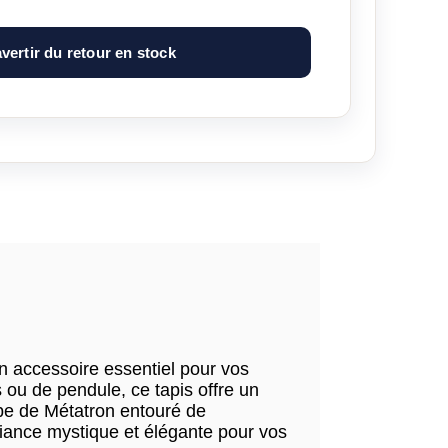
vertir du retour en stock
un accessoire essentiel pour vos
 ou de pendule, ce tapis offre un
be de Métatron entouré de
mbiance mystique et élégante pour vos