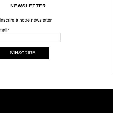
NEWSLETTER
inscrire à notre newsletter
mail*