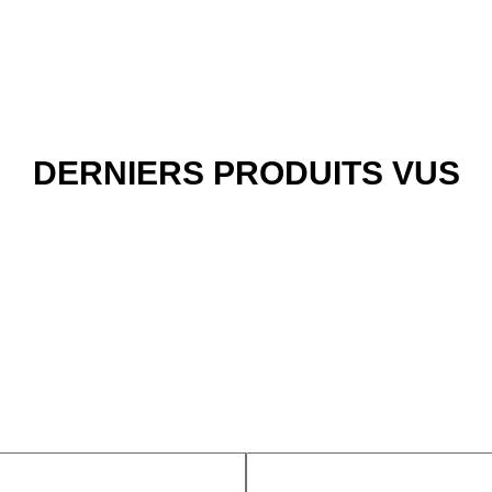
DERNIERS PRODUITS VUS