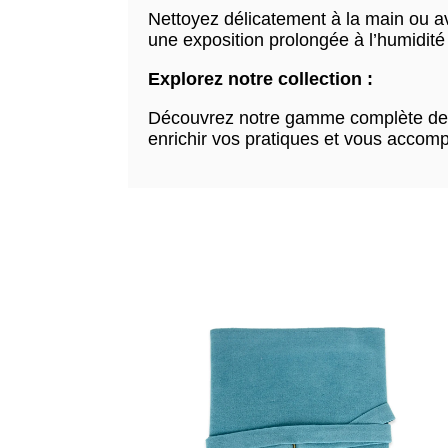
Nettoyez délicatement à la main ou ave
une exposition prolongée à l’humidité 
Explorez notre collection :
Découvrez notre gamme complète de ta
enrichir vos pratiques et vous accom