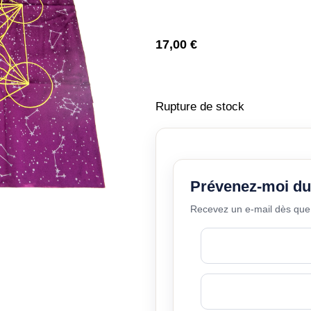
17,00
€
Rupture de stock