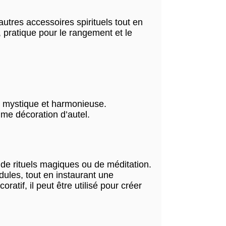
autres accessoires spirituels tout en
 pratique pour le rangement et le
e mystique et harmonieuse.
mme décoration d’autel.
, de rituels magiques ou de méditation.
dules, tout en instaurant une
atif, il peut être utilisé pour créer