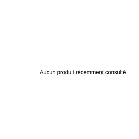
Aucun produit récemment consulté