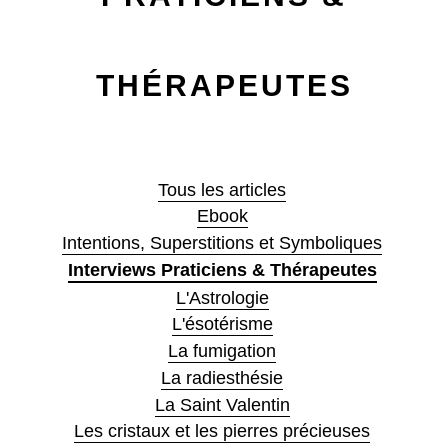
THÉRAPEUTES
Tous les articles
Ebook
Intentions, Superstitions et Symboliques
Interviews Praticiens & Thérapeutes
L'Astrologie
L'ésotérisme
La fumigation
La radiesthésie
La Saint Valentin
Les cristaux et les pierres précieuses