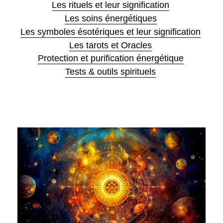
Les rituels et leur signification
Les soins énergétiques
Les symboles ésotériques et leur signification
Les tarots et Oracles
Protection et purification énergétique
Tests & outils spirituels