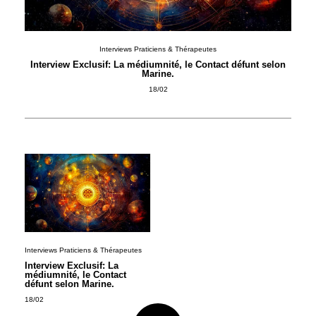
Interviews Praticiens & Thérapeutes
Interview Exclusif: La médiumnité, le Contact défunt selon
Marine.
18/02
Interviews Praticiens & Thérapeutes
Interview Exclusif: La
médiumnité, le Contact
défunt selon Marine.
18/02