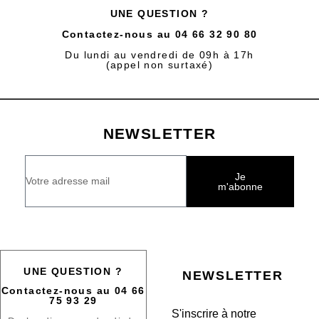
UNE QUESTION ?
Contactez-nous au 04 66 32 90 80
Du lundi au vendredi de 09h à 17h
(appel non surtaxé)
NEWSLETTER
Je
m'abonne
UNE QUESTION ?
NEWSLETTER
Contactez-nous au 04 66
75 93 29
S'inscrire à notre