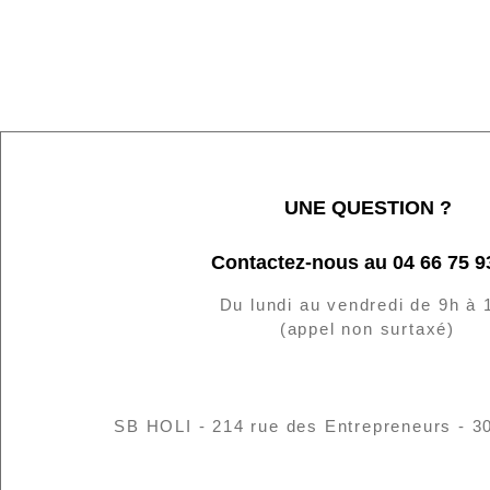
UNE QUESTION ?
Contactez-nous au 04 66 75 9
Du lundi au vendredi de 9h à 
(appel non surtaxé)
SB HOLI - 214 rue des Entrepreneurs - 3