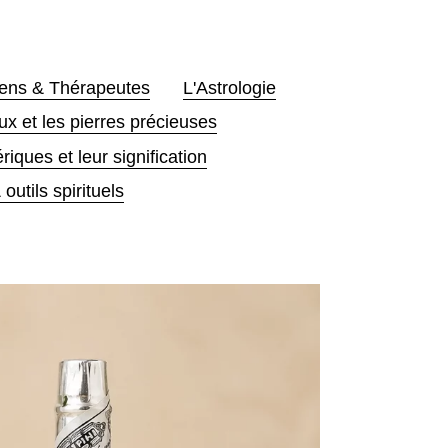
ciens & Thérapeutes
L'Astrologie
ux et les pierres précieuses
iques et leur signification
outils spirituels