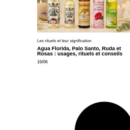
Les rituels et leur signification
Agua Florida, Palo Santo, Ruda et
Rosas : usages, rituels et conseils
16/06