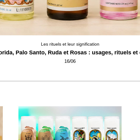
Les rituels et leur signification
rida, Palo Santo, Ruda et Rosas : usages, rituels et
16/06