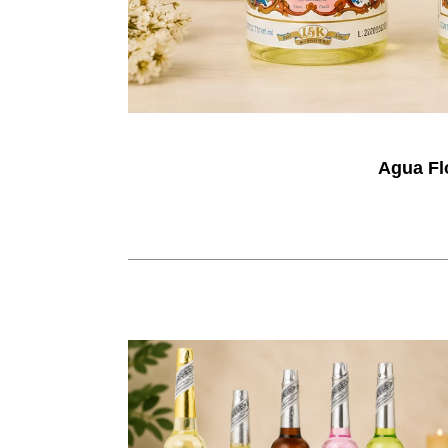
Agua Flo