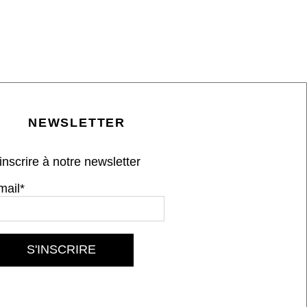
NEWSLETTER
inscrire à notre newsletter
mail*