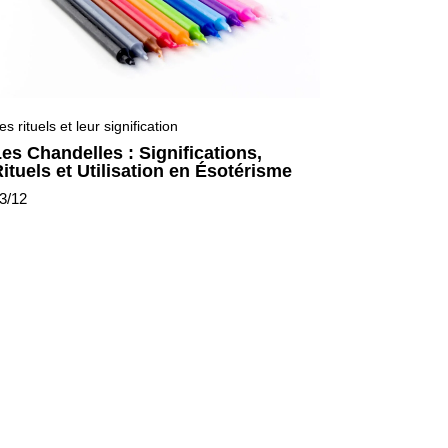
es rituels et leur signification
es Chandelles : Significations,
ituels et Utilisation en Ésotérisme
3/12