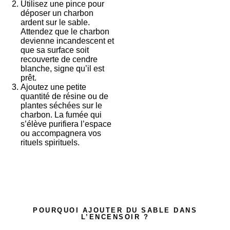
Utilisez une pince pour
déposer un charbon
ardent sur le sable.
Attendez que le charbon
devienne incandescent et
que sa surface soit
recouverte de cendre
blanche, signe qu’il est
prêt.
Ajoutez une petite
quantité de résine ou de
plantes séchées sur le
charbon. La fumée qui
s’élève purifiera l’espace
ou accompagnera vos
rituels spirituels.
POURQUOI AJOUTER DU SABLE DANS
L’ENCENSOIR ?