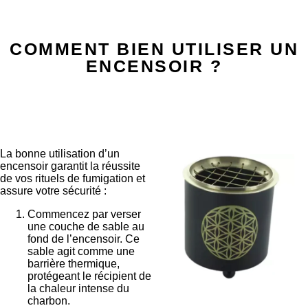
COMMENT BIEN UTILISER UN
ENCENSOIR ?
La bonne utilisation d’un
encensoir garantit la réussite
de vos rituels de fumigation et
assure votre sécurité :
Commencez par verser
une couche de sable au
fond de l’encensoir. Ce
sable agit comme une
barrière thermique,
protégeant le récipient de
la chaleur intense du
charbon.