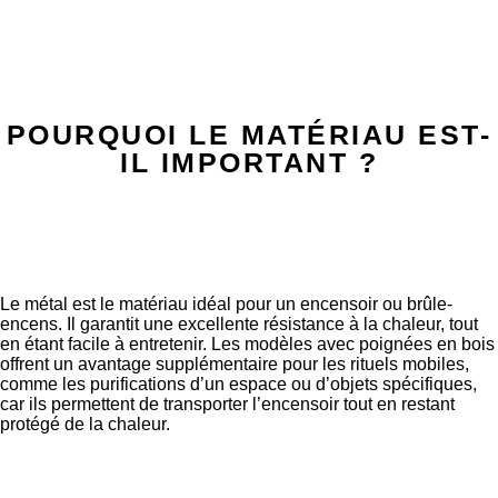
POURQUOI LE MATÉRIAU EST-
IL IMPORTANT ?
Le métal est le matériau idéal pour un encensoir ou brûle-
encens. Il garantit une excellente résistance à la chaleur, tout
en étant facile à entretenir. Les modèles avec poignées en bois
offrent un avantage supplémentaire pour les rituels mobiles,
comme les purifications d’un espace ou d’objets spécifiques,
car ils permettent de transporter l’encensoir tout en restant
protégé de la chaleur.