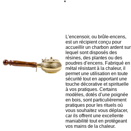
L’encensoir, ou brûle-encens,
est un récipient conçu pour
accueillir un charbon ardent sur
lequel sont disposés des
résines, des plantes ou des
poudres d’encens. Fabriqué en
métal résistant à la chaleur, il
permet une utilisation en toute
sécurité tout en apportant une
touche décorative et spirituelle
à vos pratiques. Certains
modèles, dotés d’une poignée
en bois, sont particulièrement
pratiques pour les rituels où
vous souhaitez vous déplacer,
car ils offrent une excellente
maniabilité tout en protégeant
vos mains de la chaleur.