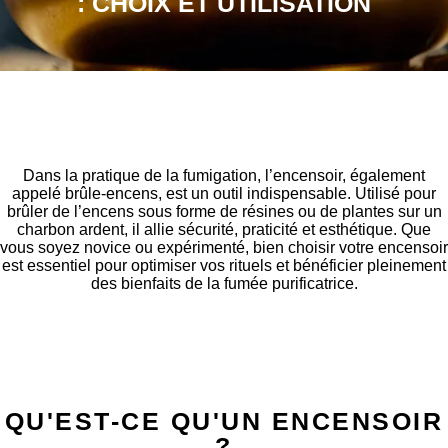
: CHOIX ET UTILISATION
Dans la pratique de la fumigation, l’encensoir, également
appelé brûle-encens, est un outil indispensable. Utilisé pour
brûler de l’encens sous forme de résines ou de plantes sur un
charbon ardent, il allie sécurité, praticité et esthétique. Que
vous soyez novice ou expérimenté, bien choisir votre encensoir
est essentiel pour optimiser vos rituels et bénéficier pleinement
des bienfaits de la fumée purificatrice.
QU'EST-CE QU'UN ENCENSOIR
?