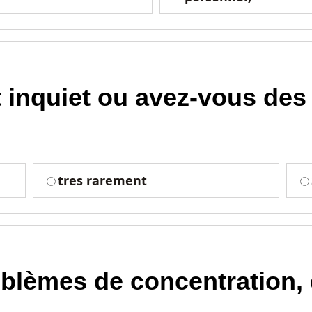
 inquiet ou avez-vous de
tres rarement
blèmes de concentration, 