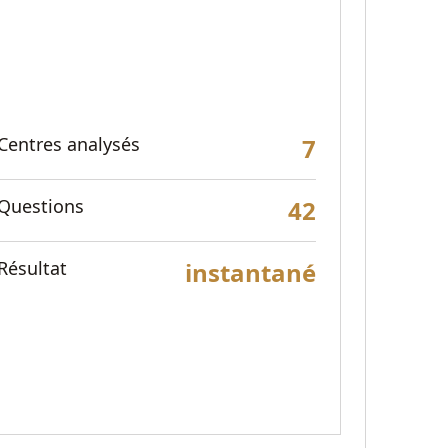
Centres analysés
7
Questions
42
Résultat
instantané