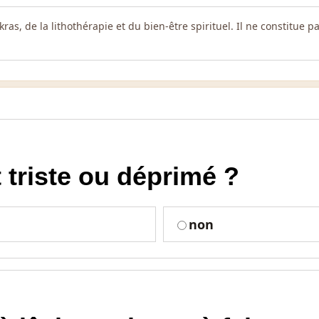
kras, de la lithothérapie et du bien-être spirituel. Il ne constitue
 triste ou déprimé ?
non