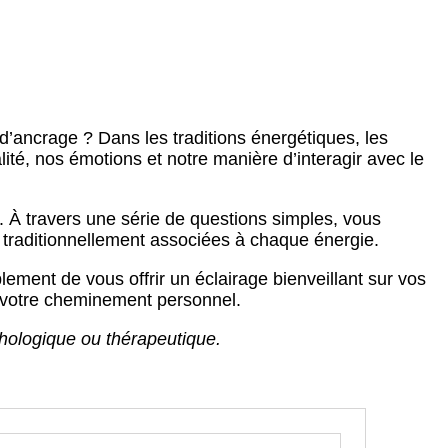
d’ancrage ? Dans les traditions énergétiques, les
lité, nos émotions et notre manière d’interagir avec le
 À travers une série de questions simples, vous
s traditionnellement associées à chaque énergie.
ement de vous offrir un éclairage bienveillant sur vos
s votre cheminement personnel.
ychologique ou thérapeutique.