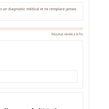
 pas un diagnostic médical et ne remplace jamais
Résultat révélé à la fin