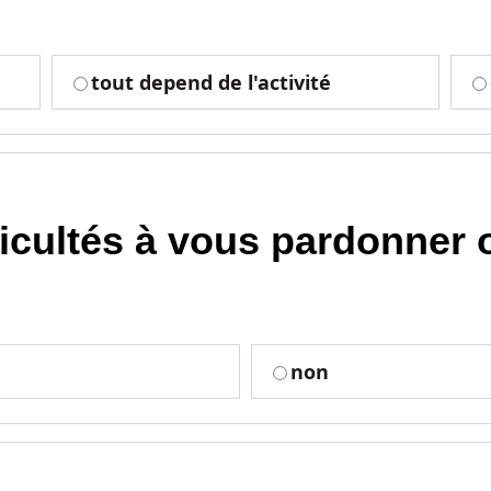
tout depend de l'activité
ficultés à vous pardonner 
non