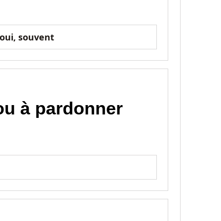
oui, souvent
ou à pardonner