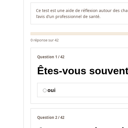
Ce test est une aide de réflexion autour des cha
l’avis d’un professionnel de santé.
0 réponse sur 42
Question 1 / 42
Êtes-vous souvent
oui
Question 2 / 42