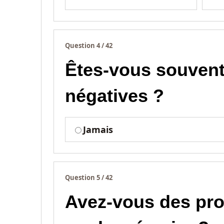
Question 4 / 42
Êtes-vous souvent
négatives ?
Jamais
Question 5 / 42
Avez-vous des pro